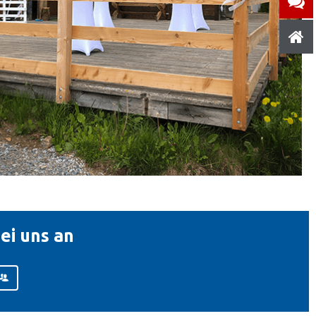
ei uns an