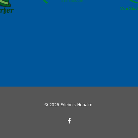
© 2026 Erlebnis Hebalm.
facebook