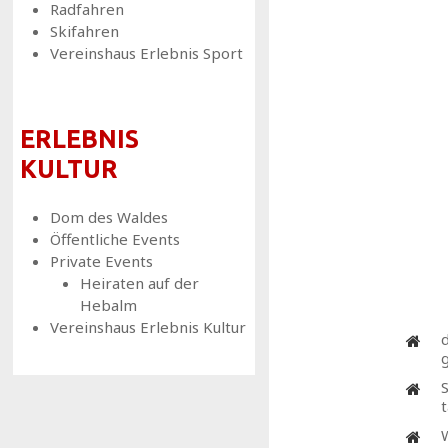
Radfahren
Skifahren
Vereinshaus Erlebnis Sport
ERLEBNIS
KULTUR
Dom des Waldes
Öffentliche Events
Private Events
Heiraten auf der
Hebalm
Vereinshaus Erlebnis Kultur