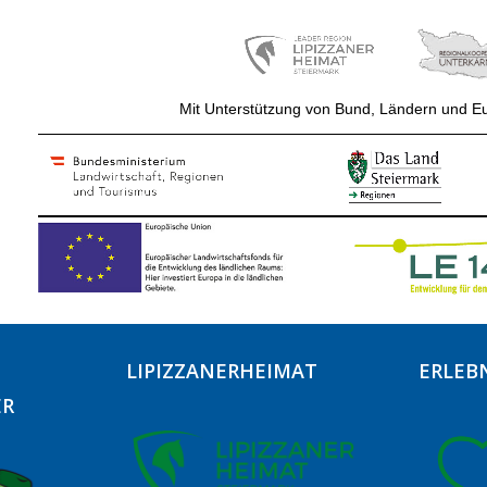
Mit Unterstützung von Bund, Ländern und E
LIPIZZANERHEIMAT
ERLEB
ER