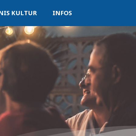
NIS KULTUR
INFOS