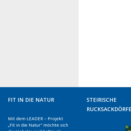
FIT IN DIE NATUR
STEIRISCHE
RUCKSACKDÖRF
Mit dem LEADER – Projekt
„Fit in die Natur“ möchte sich