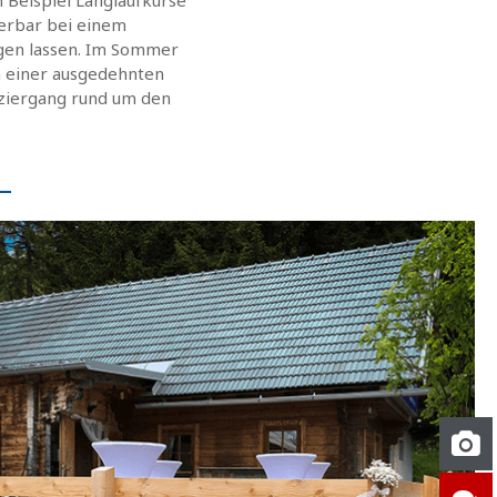
erbar bei einem
gen lassen. Im Sommer
ch einer ausgedehnten
ziergang rund um den