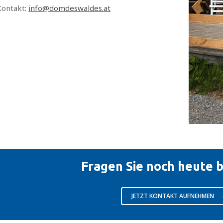
Kontakt:
info@domdeswaldes.at
Fragen Sie noch heute b
JETZT KONTAKT AUFNEHMEN