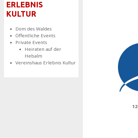
ERLEBNIS
KULTUR
Dom des Waldes
Öffentliche Events
Private Events
Heiraten auf der
Hebalm
Vereinshaus Erlebnis Kultur
12