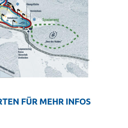
ARTEN FÜR MEHR INFOS