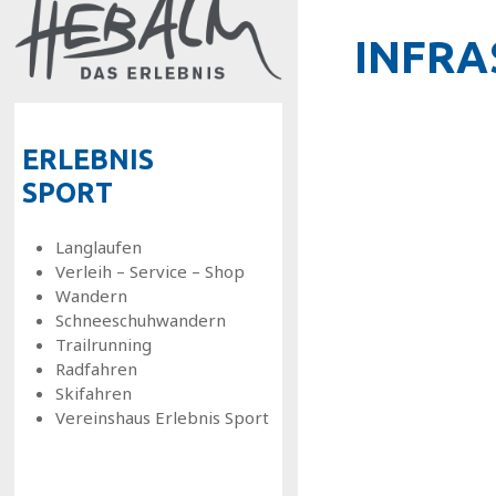
INFRA
ERLEBNIS
SPORT
Langlaufen
Verleih – Service – Shop
Wandern
Schneeschuhwandern
Trailrunning
Radfahren
Skifahren
Vereinshaus Erlebnis Sport