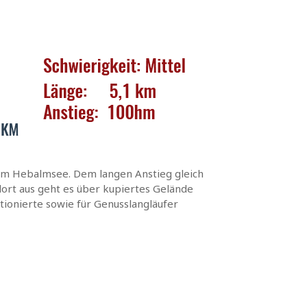
 am Hebalmsee. Dem langen Anstieg gleich
 dort aus geht es über kupiertes Gelände
tionierte sowie für Genusslangläufer