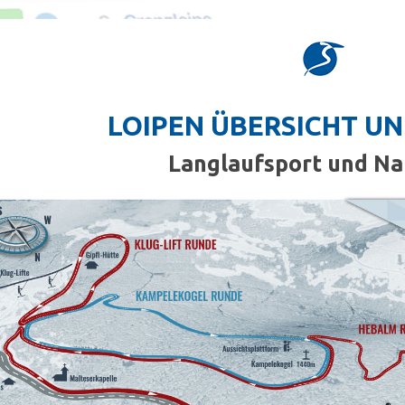
LOIPEN ÜBERSICHT UN
Langlaufsport und Na