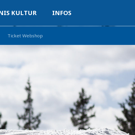
NIS KULTUR
INFOS
Ticket Webshop