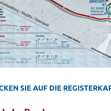
ICKEN SIE AUF DIE REGISTERK