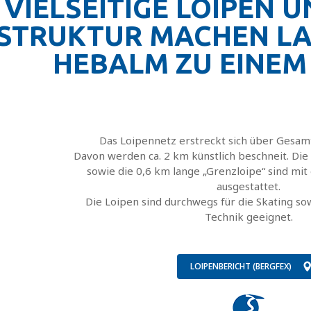
VIELSEITIGE LOIPEN U
STRUKTUR MACHEN LA
HEBALM ZU EINEM
Das Loipennetz erstreckt sich über Gesam
Davon werden ca. 2 km künstlich beschneit. Die
sowie die 0,6 km lange „Grenzloipe“ sind mit 
ausgestattet.
Die Loipen sind durchwegs für die Skating sow
Technik geeignet.
LOIPENBERICHT (BERGFEX)