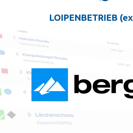
LOIPENBETRIEB (ext