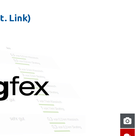
. Link)