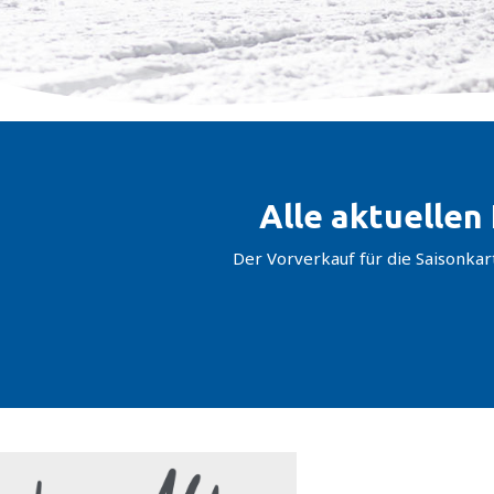
Alle aktuellen
Der Vorverkauf für die Saisonka