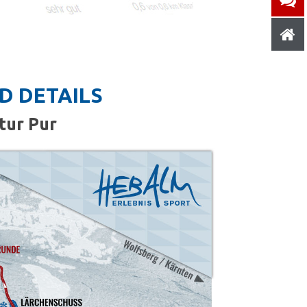
D DETAILS
tur Pur